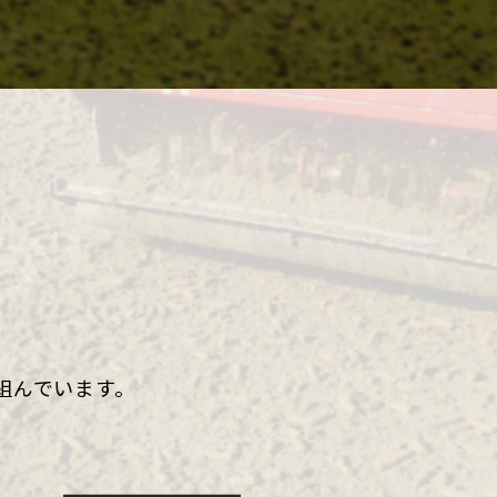
組んでいます。