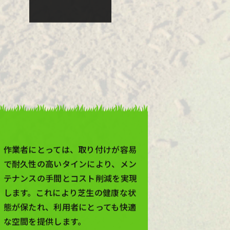
人に優しい
作業者にとっては、取り付けが容易
で耐久性の高いタインにより、メン
テナンスの手間とコスト削減を実現
します。これにより芝生の健康な状
態が保たれ、利用者にとっても快適
な空間を提供します。