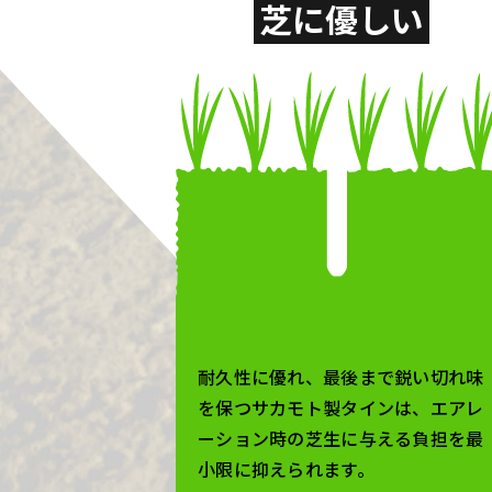
芝に優しい
耐久性に優れ、最後まで鋭い切れ味
を保つサカモト製タインは、エアレ
ーション時の芝生に与える負担を最
小限に抑えられます。