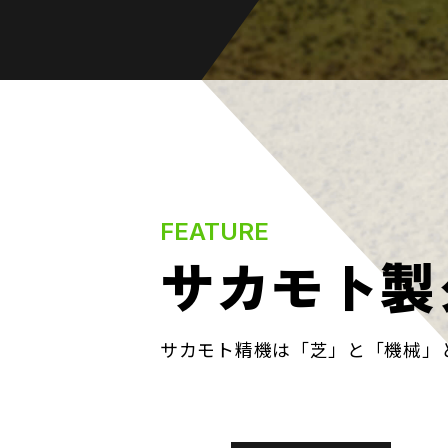
FEATURE
サカモト製
サカモト精機は「芝」と「機械」