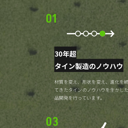
01
30年超
タイン製造のノウハウ
材質を変え、形状を変え、進化を
てきたタインのノウハウを生かし
品開発を行っています。
03