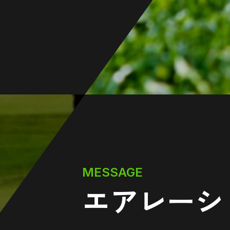
MESSAGE
エアレーシ