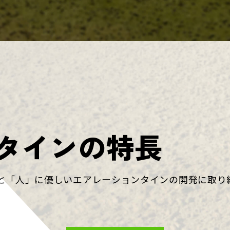
タインの特長
と「人」に優しいエアレーションタインの開発に取り