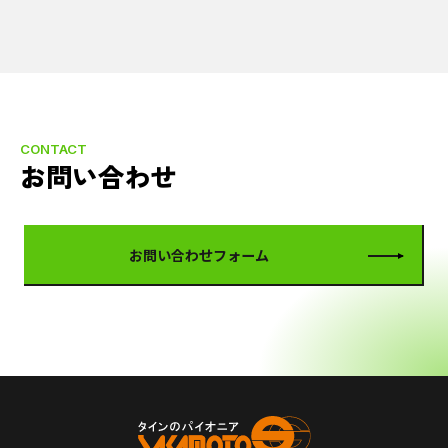
CONTACT
お問い合わせ
お問い合わせフォーム