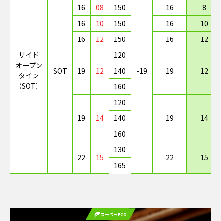
16
08
150
16
8
16
10
150
16
10
16
12
150
16
12
サイド
120
オープン
SOT
19
12
140
-19
19
12
タイン
（SOT）
160
120
19
14
140
19
14
160
130
22
15
22
15
165
スーパーECO