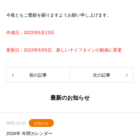
今後ともご愛顧を賜りますようお願い申し上げます。
作成日：2022年6月13日
更新日：2022年9月5日…新しいナイフタインの動画に変更
前の記事
次の記事
最新のお知らせ
2025.12.10
お知らせ
2026年 年間カレンダー