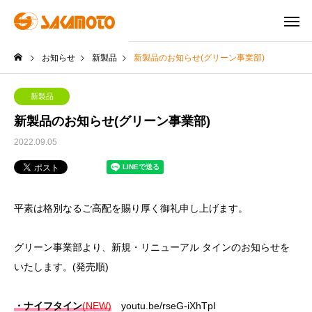
お知らせ
新製品
新製品のお知らせ(グリーン事業部)
新製品
新製品のお知らせ(グリーン事業部)
2022.09.05
平素は格別なるご高配を賜り厚く御礼申し上げます。
グリーン事業部より、新規・リニューアル タインのお知らせを
いたします。(発売順)
・ナイフタイン
(NEW)
youtu.be/rseG-iXhTpI