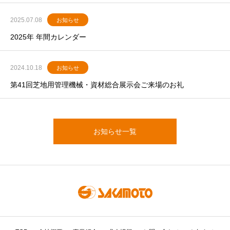
2025.07.08
お知らせ
2025年 年間カレンダー
2024.10.18
お知らせ
第41回芝地用管理機械・資材総合展示会ご来場のお礼
お知らせ一覧