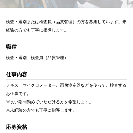
検査・選別または検査員（品質管理）の方を募集しています。未
経験の方でも丁寧に指導します。
職種
検査・選別、検査員（品質管理）
仕事内容
ノギス、マイクロメーター、画像測定器などを使って、検査する
お仕事です。
※長い期間勤めていただける方を希望します。
※未経験の方でも丁寧に指導します。
応募資格