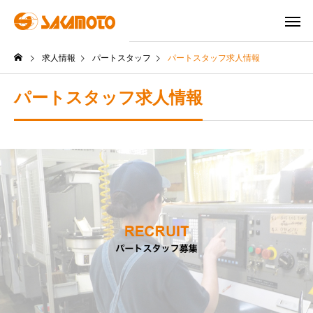
求人情報
パートスタッフ
パートスタッフ求人情報
パートスタッフ求人情報