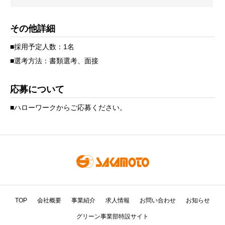
その他詳細
■採用予定人数：1名
■選考方法：書類選考、面接
応募について
■ハローワークからご応募ください。
TOP
会社概要
事業紹介
求人情報
お問い合わせ
お知らせ
グリーン事業部特設サイト