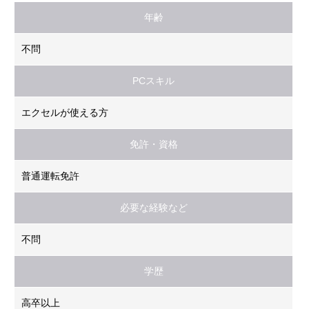
年齢
不問
PCスキル
エクセルが使える方
免許・資格
普通運転免許
必要な経験など
不問
学歴
高卒以上